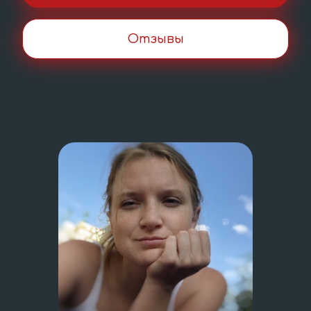
Отзывы