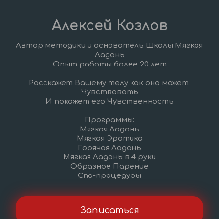
Алексей Козлов
Автор методики и основатель Школы Мягкая 
Ладонь
Опыт работы более 20 лет
Расскажет Вашему телу как оно может 
Чувствовать
И покажет его Чувственность
Программы:
Мягкая Ладонь
Мягкая Эротика
Горячая Ладонь
Мягкая Ладонь в 4 руки
Образное Парение
Спа-процедуры
Записаться