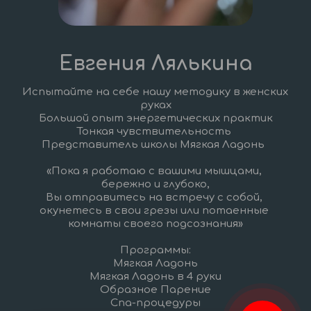
Евгения Лялькина
Испытайте на себе нашу методику в женских 
руках
Большой опыт энергетических практик
Тонкая чувствительность 
Представитель школы Мягкая Ладонь  
«Пока я работаю с вашими мышцами, 
бережно и глубоко,
Вы отправитесь на встречу с собой, 
окунетесь в свои грезы или потаенные 
комнаты своего подсознания»
Программы:
Мягкая Ладонь
Мягкая Ладонь в 4 руки
Образное Парение
Спа-процедуры