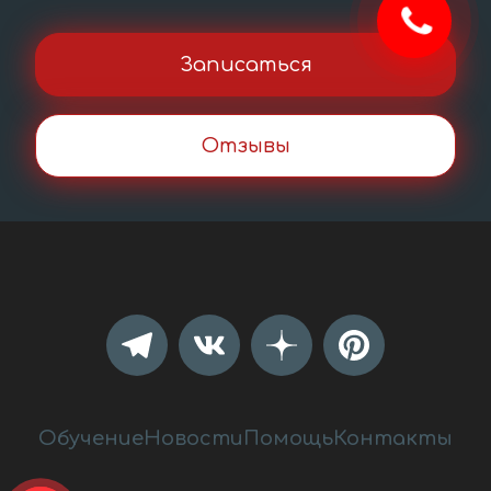
Записаться
Отзывы
Обучение
Новости
Помощь
Контакты