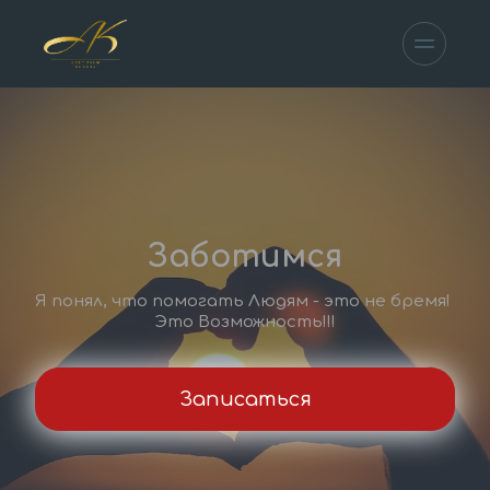
Заботимся
Я понял, что помогать Людям - это не бремя! 
Это Возможность!!!
Записаться