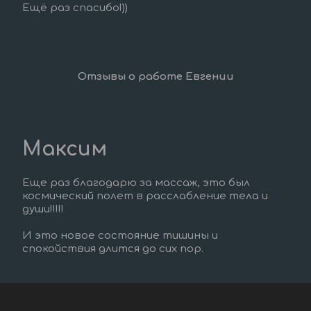
Ещё раз спасибо!))
Отзывы о работе Евгении
Максим
Еще раз благодарю за массаж, это был 
космический полет в расслабление тела и 
души!!!!!
И это новое состояние тишины и 
спокойствия длится до сих пор.