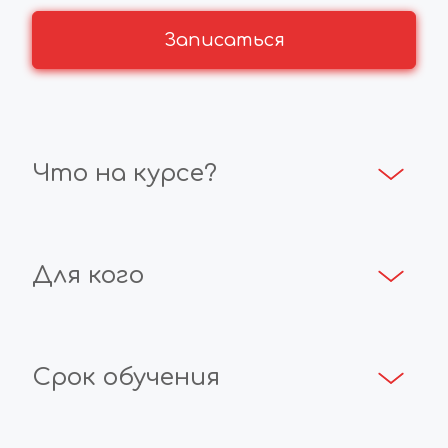
Записаться
Что на курсе?
Для кого
Срок обучения