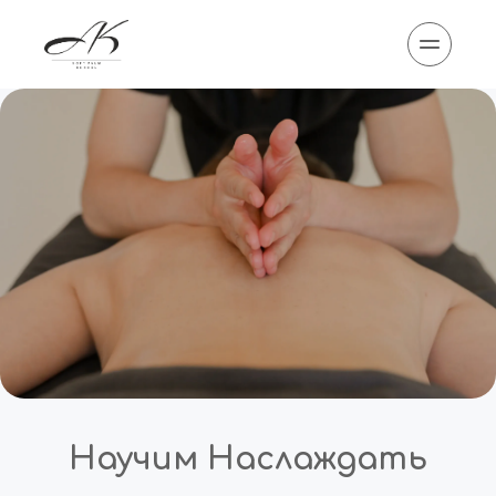
Научим Наслаждать