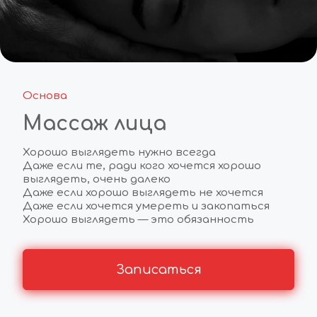
Основа
Массаж лица
Хорошо выглядеть нужно всегда
Даже если те, ради кого хочется хорошо 
выглядеть, очень далеко
Даже если хорошо выглядеть не хочется
Даже если хочется умереть и закопаться 
Хорошо выглядеть — это обязанность
Записаться