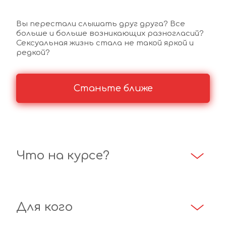
Вы перестали слышать друг друга? Все 
больше и больше возникающих разногласий? 
Сексуальная жизнь стала не такой яркой и 
редкой?
Станьте ближе
Что на курсе?
Для кого