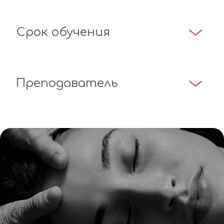
Срок обучения
Преподаватель