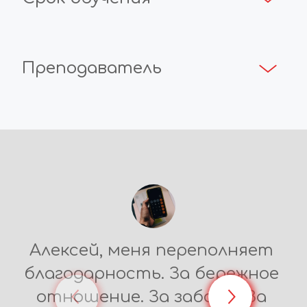
Преподаватель
Алексей, меня переполняет 
благодарность. За бережное 
отношение. За заботу. За 