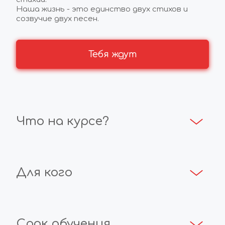
Наша жизнь - это единство двух стихов и 
созвучие двух песен. 
Тебя ждут
Что на курсе?
Для кого
Срок обучения