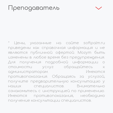
Преподаватель
* Цены, указанные на сайте softpalm.ru 
приведены как справочная информация и не 
являются публичной офертой. Могут быть 
изменены в любое время без предупреждения. 
Для получения подробной информации о 
стоимости услуг обращайтесь к 
администраторам. Имеются 
противопоказания. Обращаясь за услугой, 
получите предварительную консультацию у 
наших специалистов. Внимательно 
ознакомьтесь с инструкцией по применению. 
Имеются противопоказания, необходимо 
получение консультации специалистов.