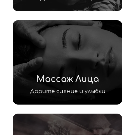
Массаж Лица
Дарите сияние и улыбки