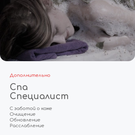
Дополнительно
Спа
Специалист
С заботой о коже  
Очищение
Обновление
Расслабление