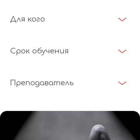
Для кого
Срок обучения
Преподаватель