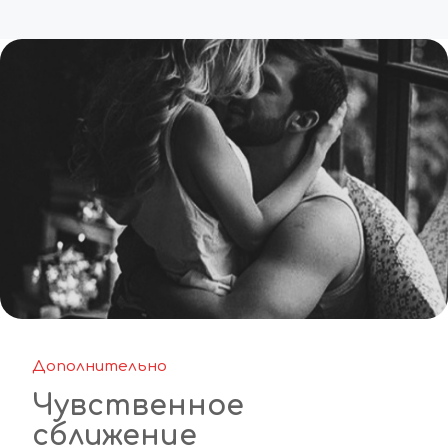
Дополнительно
Чувственное 
сближение