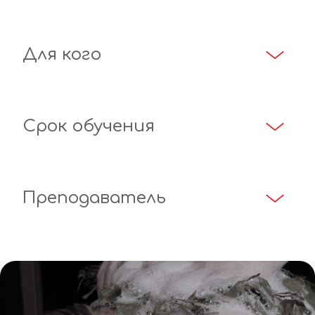
Для кого
Срок обучения
Преподаватель