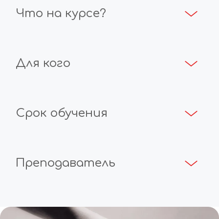
Что на курсе?
Для кого
Срок обучения
Преподаватель