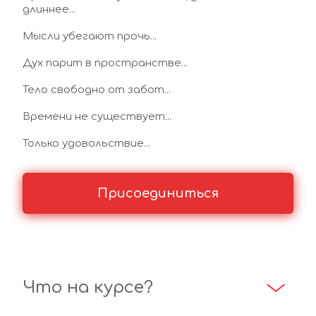
длиннее...
Мысли убегают прочь...
Дух парит в пространстве...
Тело свободно от забот...
Времени не существует...
Только удовольствие...
Присоединиться
Что на курсе?