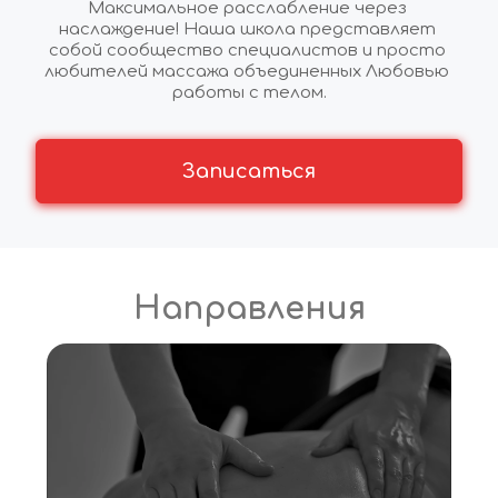
Максимальное расслабление через 
наслаждение! Наша школа представляет 
собой сообщество специалистов и просто 
любителей массажа объединенных Любовью 
работы с телом.
Записаться
Направления