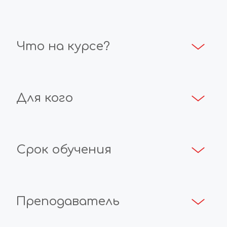
Что на курсе?
Для кого
Срок обучения
Преподаватель