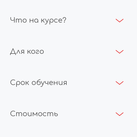
Что на курсе?
Для кого
Срок обучения
Стоимость