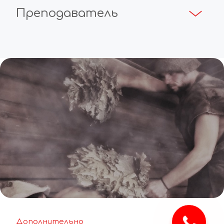
Преподаватель
Дополнительно